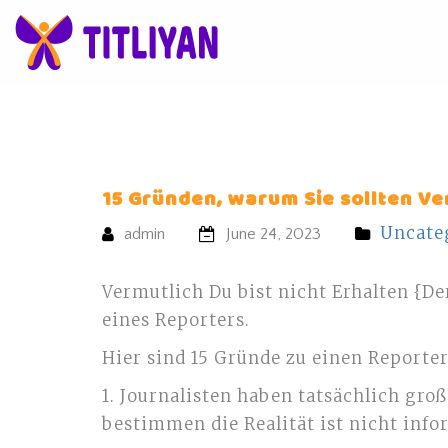
15 Gründen, warum Sie sollten Ve
Uncate
admin
June 24, 2023
Vermutlich Du bist nicht Erhalten {De
eines Reporters.
Hier sind 15 Gründe zu einen Reporter
1. Journalisten haben tatsächlich groß
bestimmen die Realität ist nicht info