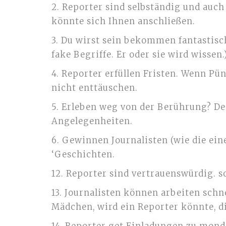
2. Reporter sind selbständig und auch
könnte sich Ihnen anschließen.
3. Du wirst sein bekommen fantastisc
fake Begriffe. Er oder sie wird wissen.
4. Reporter erfüllen Fristen. Wenn Pün
nicht enttäuschen.
5. Erleben weg von der Berührung? De
Angelegenheiten.
6. Gewinnen Journalisten (wie die ein
‘Geschichten.
12. Reporter sind vertrauenswürdig. so
13. Journalisten können arbeiten schn
Mädchen, wird ein Reporter könnte, d