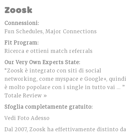
Zoosk
Connessioni:
Fun Schedules, Major Connections
Fit Program:
Ricerca e ottieni match referrals
Our Very Own Experts State:
“Zoosk è integrato con siti di social
networking, come myspace e Google+, quindi
è molto popolare con i single in tutto vai … ”
Totale Review »
Sfoglia completamente gratuito:
Vedi Foto Adesso
Dal 2007, Zoosk ha effettivamente distinto da