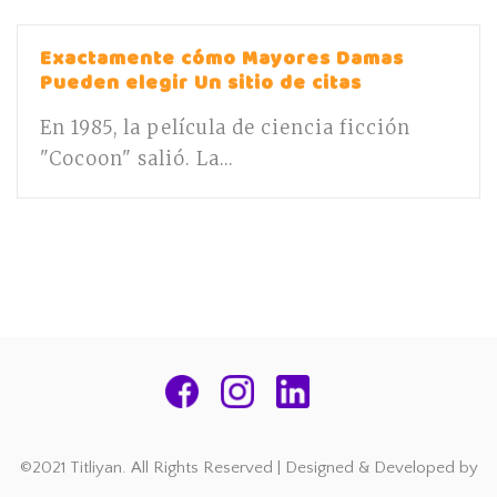
Exactamente cómo Mayores Damas
Pueden elegir Un sitio de citas
En 1985, la película de ciencia ficción
"Cocoon" salió. La...
©2021 Titliyan. All Rights Reserved | Designed & Developed by