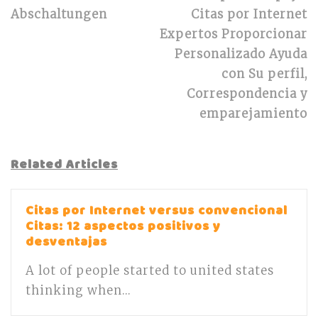
Abschaltungen
Citas por Internet
Expertos Proporcionar
Personalizado Ayuda
con Su perfil,
Correspondencia y
emparejamiento
Related Articles
Citas por Internet versus convencional
Citas: 12 aspectos positivos y
desventajas
A lot of people started to united states
thinking when...