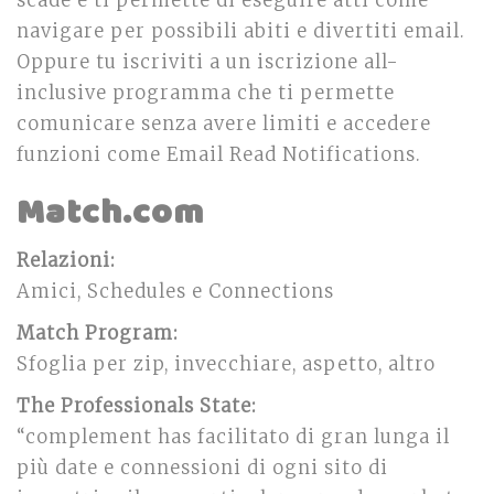
scade e ti permette di eseguire atti come
navigare per possibili abiti e divertiti email.
Oppure tu iscriviti a un iscrizione all-
inclusive programma che ti permette
comunicare senza avere limiti e accedere
funzioni come Email Read Notifications.
Match.com
Relazioni:
Amici, Schedules e Connections
Match Program:
Sfoglia per zip, invecchiare, aspetto, altro
The Professionals State:
“complement has facilitato di gran lunga il
più date e connessioni di ogni sito di