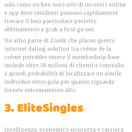
solo come un ben noto sito di incontri online
e app dove residenti possono rapidamente
trovare il loro particolare perfetto
abbinamento e grab a first go out.
Un altro parte di Zoosk che places questo
internet dating solution tra crème de la
crème potrebbe essere il memberhsip base
include oltre 38 milioni di clienti e controllo,
e quindi probabilità di localizzare un simile
individuo entro gola per quanto riguarda
foreste estremamente alto.
3. EliteSingles
Intelligenza, economico sicurezza e carriera