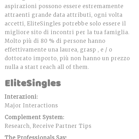
aspirazioni possono essere estremamente
attraenti grande data attributi, ogni volta
accetti, EliteSingles potrebbe solo essere il
migliore sito di incontri per la tua famiglia.
Molto più di 80 % di persone hanno
effettivamente una laurea, grasp , e / o
dottorato importo, più non hanno un prezzo
nulla a start reach all of them.
EliteSingles
Interazioni:
Major Interactions
Complement System:
Research, Receive Partner Tips
The Professionals Say: