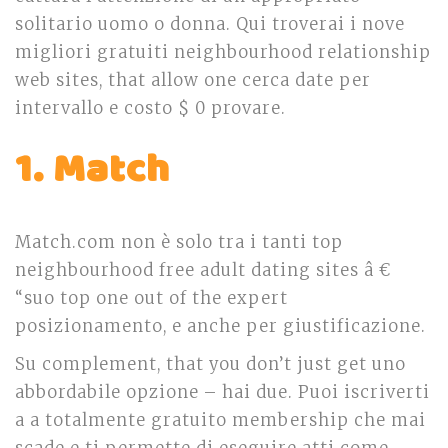
solitario uomo o donna. Qui troverai i nove
migliori gratuiti neighbourhood relationship
web sites, that allow one cerca date per
intervallo e costo $ 0 provare.
1. Match
Match.com non è solo tra i tanti top
neighbourhood free adult dating sites â €
“suo
top one out of the expert
posizionamento, e anche per giustificazione.
Su complement, that you don’t just get uno
abbordabile opzione – hai due. Puoi iscriverti
a a totalmente gratuito membership che mai