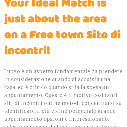
Your Ideal Match is
just about the area
on a Free town Sito di
incontri!
Luogo è un aspetto fondamentale da prendere
in considerazione quando si acquista una
casa, ed è critico quando si fa la spesa un
appuntamento. Questo è il motivo così tanti
siti di incontri online metodi concentrarsi su
identificare il più vicino potenziale grande
appuntamento opzioni e impressionante