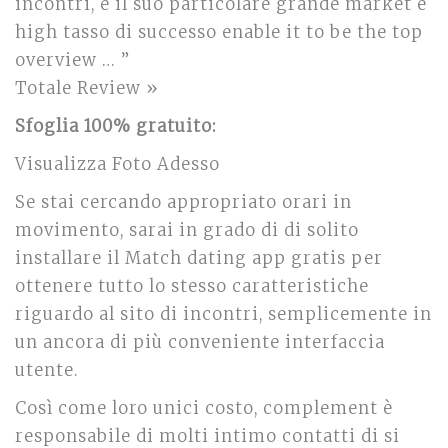
incontri, e il suo particolare grande market e
high tasso di successo enable it to be the top
overview … ”
Totale Review »
Sfoglia 100% gratuito:
Visualizza Foto Adesso
Se stai cercando appropriato orari in
movimento, sarai in grado di di solito
installare il Match dating app gratis per
ottenere tutto lo stesso caratteristiche
riguardo al sito di incontri, semplicemente in
un ancora di più conveniente interfaccia
utente.
Così come loro unici costo, complement è
responsabile di molti intimo contatti di si