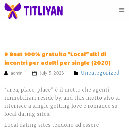
9 Best 100% gratuito “Local” siti di
incontri per adulti per single (2020)
Uncategorized
admin
July 5, 2023
“area, place, place” è il motto che agenti
immobiliari reside by, and this motto also si
riferisce a single getting love e romance su
local dating sites.
Local dating sites tendono ad essere