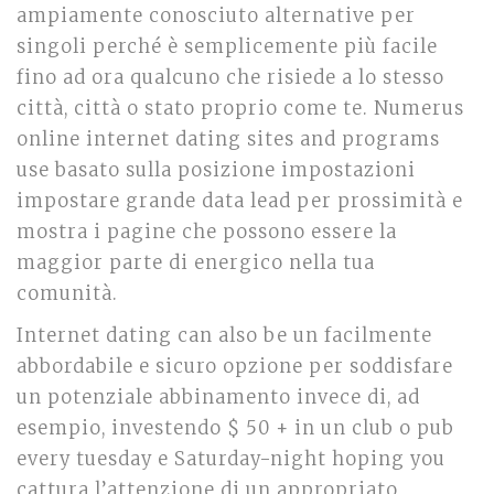
ampiamente conosciuto alternative per
singoli perché è semplicemente più facile
fino ad ora qualcuno che risiede a lo stesso
città, città o stato proprio come te. Numerus
online internet dating sites and programs
use basato sulla posizione impostazioni
impostare grande data lead per prossimità e
mostra i pagine che possono essere la
maggior parte di energico nella tua
comunità.
Internet dating can also be un facilmente
abbordabile e sicuro opzione per soddisfare
un potenziale abbinamento invece di, ad
esempio, investendo $ 50 + in un club o pub
every tuesday e Saturday-night hoping you
cattura l’attenzione di un appropriato