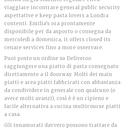
viaggiare incontrare general public security
aspettative e keep pasta lovers a Londra
contenti. Emilia’s ora prontamente
disponibile per da asporto o consegna da
mercoledì a domenica, it offers closed its
cenare services fino a more osservare.
Puoi posto un ordine su Deliveroo
raggiungere una piatto di pasta consegnato
direttamente a il doorway. Molti dei main
piatti e area piatti fabbricati con abbastanza
da condividere in generale con qualcuno (o
avere molti avanzi), così è è un ripieno e
facile alternativa a cucina multicourse piatti
a casa.
Gli innamorati davvero possono trattare da