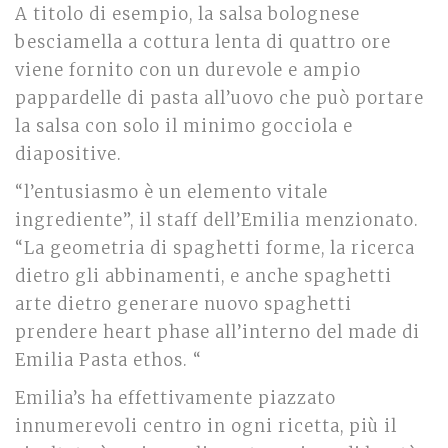
A titolo di esempio, la salsa bolognese
besciamella a cottura lenta di quattro ore
viene fornito con un durevole e ampio
pappardelle di pasta all’uovo che può portare
la salsa con solo il minimo gocciola e
diapositive.
“l’entusiasmo è un elemento vitale
ingrediente”, il staff dell’Emilia menzionato.
“La geometria di spaghetti forme, la ricerca
dietro gli abbinamenti, e anche spaghetti
arte dietro generare nuovo spaghetti
prendere heart phase all’interno del made di
Emilia Pasta ethos. “
Emilia’s ha effettivamente piazzato
innumerevoli centro in ogni ricetta, più il