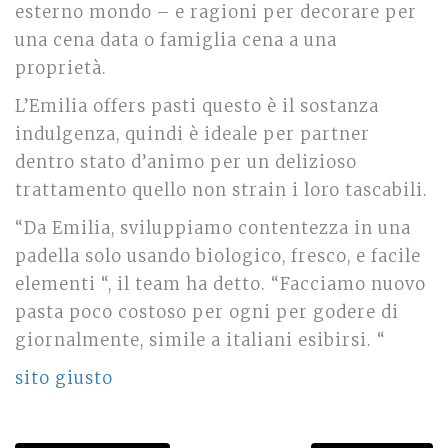
esterno mondo – e ragioni per decorare per
una cena data o famiglia cena a una
proprietà.
L’Emilia offers pasti questo è il sostanza
indulgenza, quindi è ideale per partner
dentro stato d’animo per un delizioso
trattamento quello non strain i loro tascabili.
“Da Emilia, sviluppiamo contentezza in una
padella solo usando biologico, fresco, e facile
elementi “, il team ha detto. “Facciamo nuovo
pasta poco costoso per ogni per godere di
giornalmente, simile a italiani esibirsi. “
sito giusto