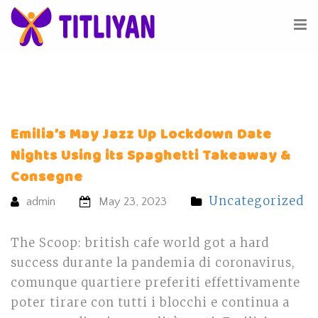
Emilia’s May Jazz Up Lockdown Date
Nights Using its Spaghetti Takeaway &
Consegne
Uncategorized
admin
May 23, 2023
The Scoop: british cafe world got a hard
success durante la pandemia di coronavirus,
comunque quartiere preferiti effettivamente
poter tirare con tutti i blocchi e continua a