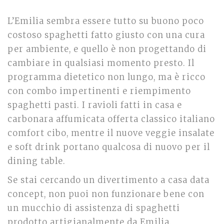
L’Emilia sembra essere tutto su buono poco
costoso spaghetti fatto giusto con una cura
per ambiente, e quello è non progettando di
cambiare in qualsiasi momento presto. Il
programma dietetico non lungo, ma è ricco
con combo impertinenti e riempimento
spaghetti pasti. I ravioli fatti in casa e
carbonara affumicata offerta classico italiano
comfort cibo, mentre il nuove veggie insalate
e soft drink portano qualcosa di nuovo per il
dining table.
Se stai cercando un divertimento a casa data
concept, non puoi non funzionare bene con
un mucchio di assistenza di spaghetti
prodotto artigianalmente da Emilia.