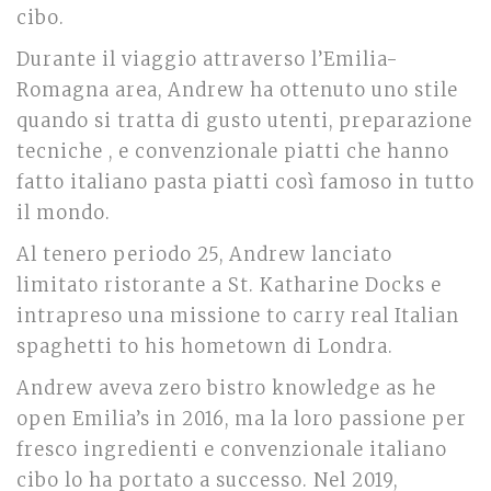
cibo.
Durante il viaggio attraverso l’Emilia-
Romagna area, Andrew ha ottenuto uno stile
quando si tratta di gusto utenti, preparazione
tecniche , e convenzionale piatti che hanno
fatto italiano pasta piatti così famoso in tutto
il mondo.
Al tenero periodo 25, Andrew lanciato
limitato ristorante a St. Katharine Docks e
intrapreso una missione to carry real Italian
spaghetti to his hometown di Londra.
Andrew aveva zero bistro knowledge as he
open Emilia’s in 2016, ma la loro passione per
fresco ingredienti e convenzionale italiano
cibo lo ha portato a successo. Nel 2019,