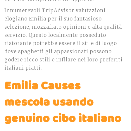
Innumerevoli TripAdvisor valutazioni
elogiano Emilia per il suo fantasioso
selezione, mozzafiato opinioni e alta qualità
servizio. Questo localmente posseduto
ristorante potrebbe essere il stile di luogo
dove spaghetti gli appassionati possono
godere ricco stili e infilare nei loro preferiti
italiani piatti.
Emilia Causes
mescola usando
genuino cibo italiano