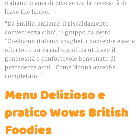
italiano brama di cibo senza la necessità di
leave the house.
“Da Emilia, amiamo il riscaldamento
convenienza cibo”, il gruppo ha detto.
“Crediamo italiano spaghetti dovrebbe essere
offerto in un casual significa utilizzo il
generosità e confortevole benvenuto di
precedente anni . Come Nonna avrebbe
completato. “
Menu Delizioso e
pratico Wows British
Foodies