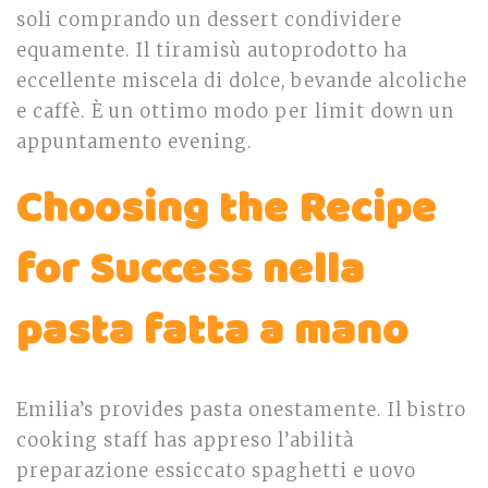
soli comprando un dessert condividere
equamente. Il tiramisù autoprodotto ha
eccellente miscela di dolce, bevande alcoliche
e caffè. È un ottimo modo per limit down un
appuntamento evening.
Choosing the Recipe
for Success nella
pasta fatta a mano
Emilia’s provides pasta onestamente. Il bistro
cooking staff has appreso l’abilità
preparazione essiccato spaghetti e uovo