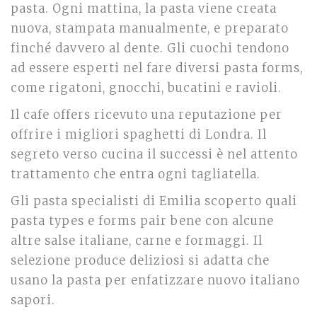
pasta. Ogni mattina, la pasta viene creata
nuova, stampata manualmente, e preparato
finché davvero al dente. Gli cuochi tendono
ad essere esperti nel fare diversi pasta forms,
come rigatoni, gnocchi, bucatini e ravioli.
Il cafe offers ricevuto una reputazione per
offrire i migliori spaghetti di Londra. Il
segreto verso cucina il successi è nel attento
trattamento che entra ogni tagliatella.
Gli pasta specialisti di Emilia scoperto quali
pasta types e forms pair bene con alcune
altre salse italiane, carne e formaggi. Il
selezione produce deliziosi si adatta che
usano la pasta per enfatizzare nuovo italiano
sapori.