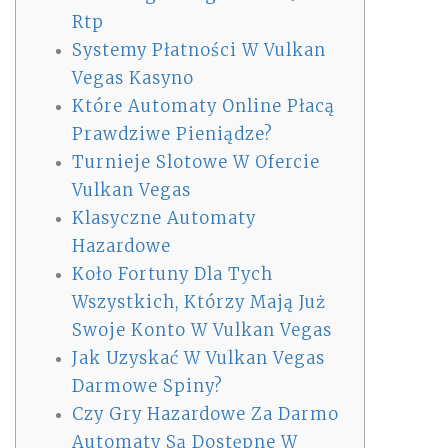
Rtp
Systemy Płatności W Vulkan
Vegas Kasyno
Które Automaty Online Płacą
Prawdziwe Pieniądze?
Turnieje Slotowe W Ofercie
Vulkan Vegas
Klasyczne Automaty
Hazardowe
Koło Fortuny Dla Tych
Wszystkich, Którzy Mają Już
Swoje Konto W Vulkan Vegas
Jak Uzyskać W Vulkan Vegas
Darmowe Spiny?
Czy Gry Hazardowe Za Darmo
Automaty Są Dostępne W