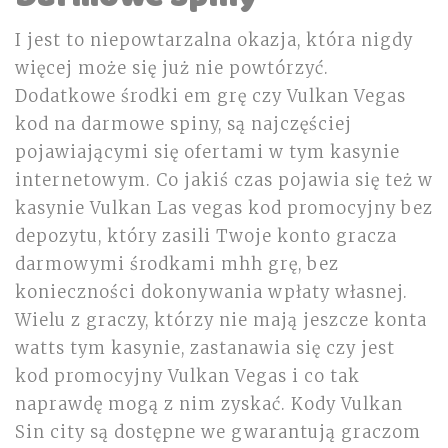
I jest to niepowtarzalna okazja, która nigdy
więcej może się już nie powtórzyć.
Dodatkowe środki em grę czy Vulkan Vegas
kod na darmowe spiny, są najczęściej
pojawiającymi się ofertami w tym kasynie
internetowym. Co jakiś czas pojawia się też w
kasynie Vulkan Las vegas kod promocyjny bez
depozytu, który zasili Twoje konto gracza
darmowymi środkami mhh grę, bez
konieczności dokonywania wpłaty własnej.
Wielu z graczy, którzy nie mają jeszcze konta
watts tym kasynie, zastanawia się czy jest
kod promocyjny Vulkan Vegas i co tak
naprawdę mogą z nim zyskać. Kody Vulkan
Sin city są dostępne we gwarantują graczom