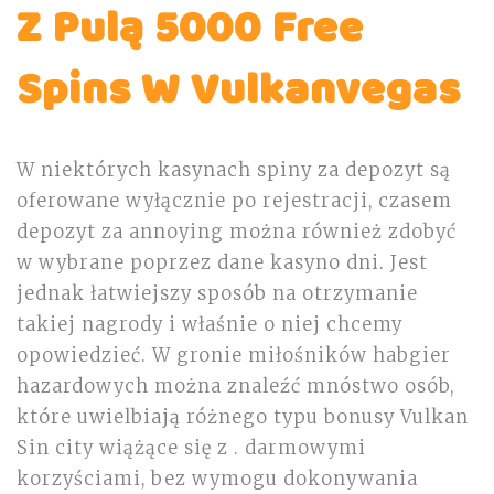
Z Pulą 5000 Free
Spins W Vulkanvegas
W niektórych kasynach spiny za depozyt są
oferowane wyłącznie po rejestracji, czasem
depozyt za annoying można również zdobyć
w wybrane poprzez dane kasyno dni. Jest
jednak łatwiejszy sposób na otrzymanie
takiej nagrody i właśnie o niej chcemy
opowiedzieć. W gronie miłośników habgier
hazardowych można znaleźć mnóstwo osób,
które uwielbiają różnego typu bonusy Vulkan
Sin city wiążące się z . darmowymi
korzyściami, bez wymogu dokonywania