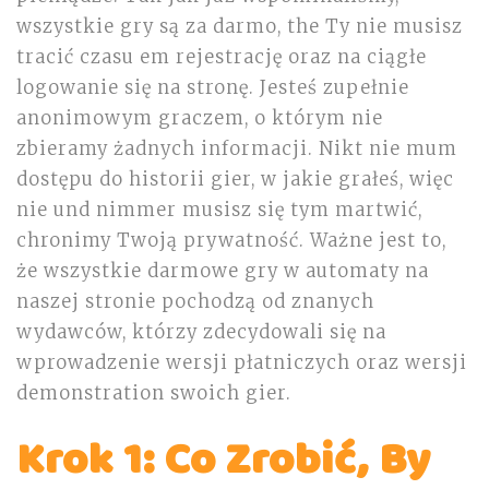
wszystkie gry są za darmo, the Ty nie musisz
tracić czasu em rejestrację oraz na ciągłe
logowanie się na stronę. Jesteś zupełnie
anonimowym graczem, o którym nie
zbieramy żadnych informacji. Nikt nie mum
dostępu do historii gier, w jakie grałeś, więc
nie und nimmer musisz się tym martwić,
chronimy Twoją prywatność. Ważne jest to,
że wszystkie darmowe gry w automaty na
naszej stronie pochodzą od znanych
wydawców, którzy zdecydowali się na
wprowadzenie wersji płatniczych oraz wersji
demonstration swoich gier.
Krok 1: Co Zrobić, By