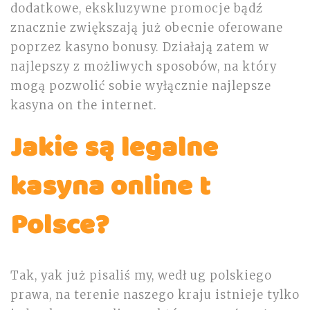
dodatkowe, ekskluzywne promocje bądź
znacznie zwiększają już obecnie oferowane
poprzez kasyno bonusy. Działają zatem w
najlepszy z możliwych sposobów, na który
mogą pozwolić sobie wyłącznie najlepsze
kasyna on the internet.
Jakie są legalne
kasyna online t
Polsce?
Tak, yak już pisaliś my, wedł ug polskiego
prawa, na terenie naszego kraju istnieje tylko