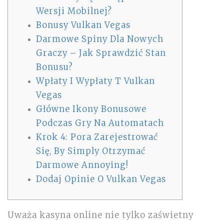
Wersji Mobilnej?
Bonusy Vulkan Vegas
Darmowe Spiny Dla Nowych
Graczy – Jak Sprawdzić Stan
Bonusu?
Wpłaty I Wypłaty T Vulkan
Vegas
Główne Ikony Bonusowe
Podczas Gry Na Automatach
Krok 4: Pora Zarejestrować
Się, By Simply Otrzymać
Darmowe Annoying!
Dodaj Opinie O Vulkan Vegas
Uważa kasyna online nie tylko zaświetny