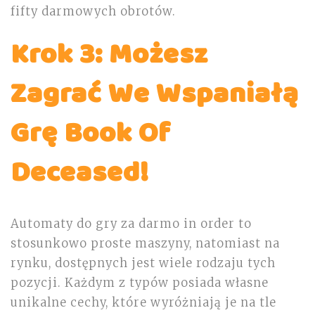
fifty darmowych obrotów.
Krok 3: Możesz
Zagrać We Wspaniałą
Grę Book Of
Deceased!
Automaty do gry za darmo in order to
stosunkowo proste maszyny, natomiast na
rynku, dostępnych jest wiele rodzaju tych
pozycji. Każdym z typów posiada własne
unikalne cechy, które wyróżniają je na tle