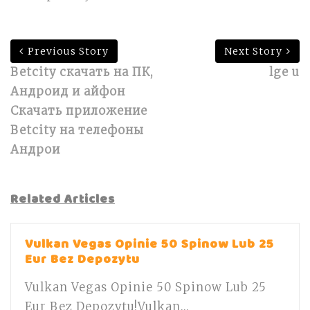
Previous Story
Next Story
Betcity скачать на ПК,
lge u
Андроид и айфон
Скачать приложение
Betcity на телефоны
Андрои
Related Articles
Vulkan Vegas Opinie 50 Spinow Lub 25
Eur Bez Depozytu
Vulkan Vegas Opinie 50 Spinow Lub 25
Eur Bez Depozytu!Vulkan...