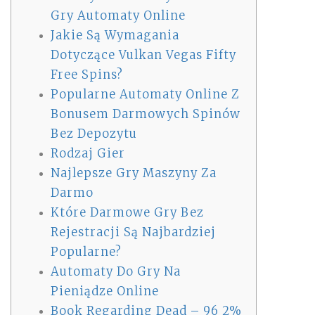
Gry Automaty Online
Jakie Są Wymagania
Dotyczące Vulkan Vegas Fifty
Free Spins?
Popularne Automaty Online Z
Bonusem Darmowych Spinów
Bez Depozytu
Rodzaj Gier
Najlepsze Gry Maszyny Za
Darmo
Które Darmowe Gry Bez
Rejestracji Są Najbardziej
Popularne?
Automaty Do Gry Na
Pieniądze Online
Book Regarding Dead – 96 2%