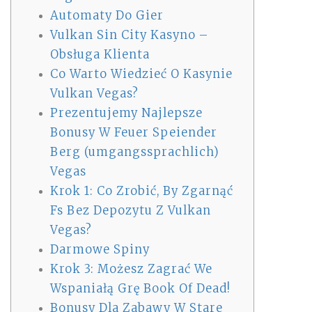
Automaty Do Gier
Vulkan Sin City Kasyno –
Obsługa Klienta
Co Warto Wiedzieć O Kasynie
Vulkan Vegas?
Prezentujemy Najlepsze
Bonusy W Feuer Speiender
Berg (umgangssprachlich)
Vegas
Krok 1: Co Zrobić, By Zgarnąć
Fs Bez Depozytu Z Vulkan
Vegas?
Darmowe Spiny
Krok 3: Możesz Zagrać We
Wspaniałą Grę Book Of Dead!
Bonusy Dla Zabawy W Stare