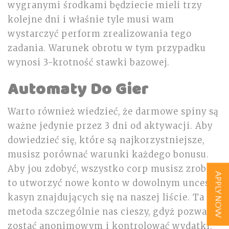
wygranymi środkami będziecie mieli trzy
kolejne dni i właśnie tyle musi wam
wystarczyć perform zrealizowania tego
zadania. Warunek obrotu w tym przypadku
wynosi 3-krotność stawki bazowej.
Automaty Do Gier
Warto również wiedzieć, że darmowe spiny są
ważne jedynie przez 3 dni od aktywacji. Aby
dowiedzieć się, które są najkorzystniejsze,
musisz porównać warunki każdego bonusu.
Aby jou zdobyć, wszystko corp musisz zrobić
APPLY NOW
to utworzyć nowe konto w dowolnym unces
kasyn znajdujących się na naszej liście. Ta
metoda szczególnie nas cieszy, gdyż pozwala
zostać anonimowym i kontrolować wydatki.