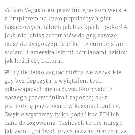
Vulkan Vegas oferuje swoim graczom wersje
z krupierem na żywo popularnych gier
hazardowych, takich jak blackjack i poker! A
jeśli nie lubisz automatów do gry, zawsze
masz do dyspozycji ruletkę – z europejskimi
stołami i amerykańskimi odmianami, takimi
jak kości czy bakarat.
W trybie demo zagrać można we wszystkie
gry bez depozytu, z wyjątkiem tych
odbywających się na żywo. Skorzystaj z
naszego przewodnika i zapoznaj się z
płatnością paysafecard w kasynach online.
Zwykle wystarczy tylko podać kod PIN lub
dane do logowania. Cashback to nic innego
jak zwrot gotówki, przyznawany graczom za