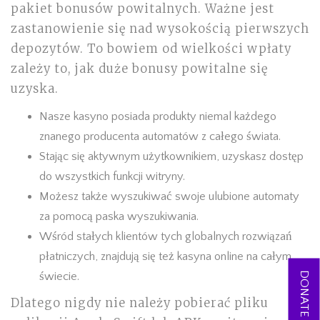
pakiet bonusów powitalnych. Ważne jest
zastanowienie się nad wysokością pierwszych
depozytów. To bowiem od wielkości wpłaty
zależy to, jak duże bonusy powitalne się
uzyska.
Nasze kasyno posiada produkty niemal każdego
znanego producenta automatów z całego świata.
Stając się aktywnym użytkownikiem, uzyskasz dostęp
do wszystkich funkcji witryny.
Możesz także wyszukiwać swoje ulubione automaty
za pomocą paska wyszukiwania.
Wśród stałych klientów tych globalnych rozwiązań
płatniczych, znajdują się też kasyna online na całym
DONATE NOW
świecie.
Dlatego nigdy nie należy pobierać pliku