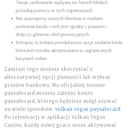
Twoje zachowanie wpływa na Twoich bliskich,
poszukaj pomocy w tych organizacjach.
Nie spamujemy naszych klientów e-mailami,
ponieważ każdy z nich jest zgodny z prawem i
dotyczy głównie ofert promocyjnych.
Entropay to kolejna przedpłacona opcja zasilania konta,
która jest szeroko akceptowana w zagranicznych
kasynach online.
Zamiast tego możesz skorzystać z
alternatywnej opcji płatności lub wybrać
przelew bankowy. Na oficjalnej stronie
paysafecard możesz założyć konto
paysafecard, którego będziesz mógł używać
na wiele sposobów.
vulkan vegas paysafecard
Po rejestracji w aplikacji Vulkan Vegas
Casino, każdy nowy gracz może aktywować