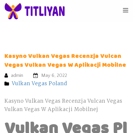
Kasyno Vulkan Vegas Recenzja Vulcan
Vegas Vulkan Vegas W Aplikacji Mobilne
admin
May 6, 2022
Vulkan Vegas Poland
Kasyno Vulkan Vegas Recenzja Vulcan Vegas
Vulkan Vegas W Aplikacji Mobilnej
Vulkan Vegas Pl