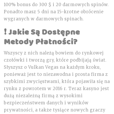
100% bonus do 300 $ i 20 darmowych spinów.
Ponadto masz 5 dni na 15-krotne obrócenie
wygranych w darmowych spinach.
❗ Jakie Są Dostępne
Metody Płatności?
Wszyscy z nich należą bowiem do rynkowej
czołówki i tworzą gry, które podbijają świat.
Słyszysz o Vulkan Vegas na każdym kroku,
ponieważ jest to niezawodna i prosta firma z
szybkimi zwycięstwami, która pojawiła się na
rynku z powrotem w 2016 r. Teraz kasyno jest
dużą niezależną firmą z wysokimi
bezpieczeństwem danych i wyników
prywatności, a także tysiące nowych graczy