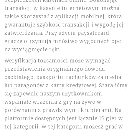
bezpiecznych kasynach online. Dokonując
transakcji w kasynie internetowym można
także skorzystać z aplikacji mobilnej, która
gwarantuje szybkość transakcji i wygodę jej
zatwierdzania. Przy użyciu paysafecard
gracze otrzymują mnóstwo wygodnych opcji
na wyciągnięcie ręki.
Weryfikacja tożsamości może wymagać
przedstawienia oryginalnego dowodu
osobistego, paszportu, rachunków za media
lub paragonów z karty kredytowej. Staraliśmy
się zapewnić naszym użytkownikom
wspaniałe wrażenia z gry na żywo w
porównaniu z prawdziwymi krupierami. Na
platformie dostępnych jest łącznie 15 gier w
tej kategorii. W tej kategorii możesz grać w