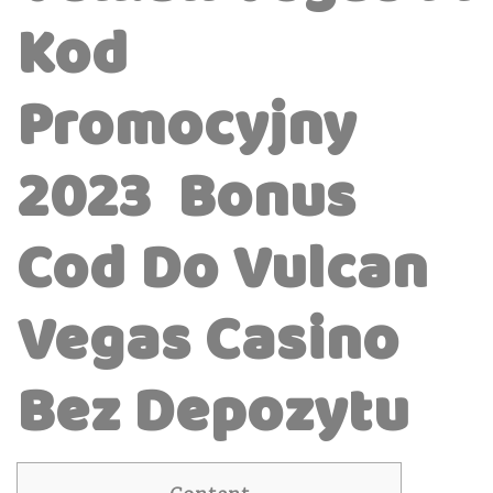
Kod
Promocyjny
2023 ️ Bonus
Cod Do Vulcan
Vegas Casino
Bez Depozytu