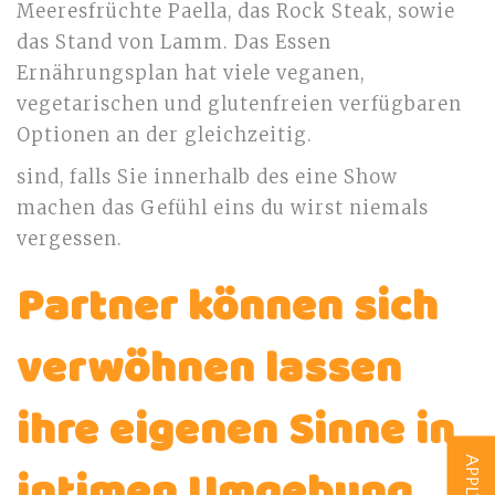
Meeresfrüchte Paella, das Rock Steak, sowie
das Stand von Lamm. Das Essen
Ernährungsplan hat viele veganen,
vegetarischen und glutenfreien verfügbaren
Optionen an der gleichzeitig.
sind, falls Sie innerhalb des eine Show
machen das Gefühl eins du wirst niemals
vergessen.
Partner können sich
verwöhnen lassen
ihre eigenen Sinne in
intimen Umgebung