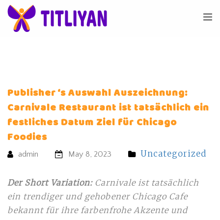
Publisher ‘s Auswahl Auszeichnung:
Carnivale Restaurant ist tatsächlich ein
festliches Datum Ziel für Chicago
Foodies
Uncategorized
admin
May 8, 2023
Der Short Variation:
Carnivale ist tatsächlich
ein trendiger und gehobener Chicago Cafe
bekannt für ihre farbenfrohe Akzente und