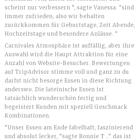
scheint nur verbessern “, sagte Vanessa. “sind
immer zufrieden, also wir behalten
zurückkommen für Geburtstage, Zeit Abende,
Hochzeitstage und besondere Anlässe. “
Carnivales Atmosphäre ist auffällig, aber ihre
Auswahl wird die Haupt Attraktion für eine
Anzahl von Website-Besucher. Bewertungen
auf TripAdvisor stimme voll und ganz zu du
darfst nicht besorge Essen in diese Richtung
anderswo. Die lateinische Essen ist
tatsächlich wunderschön fertig und
begeistert Kunden mit speziell Geschmack
Kombinationen.
“Unser Essen am Ende fabelhaft, faszinierend
und absolut lecker, “sagte Bonnie T ..” das ist