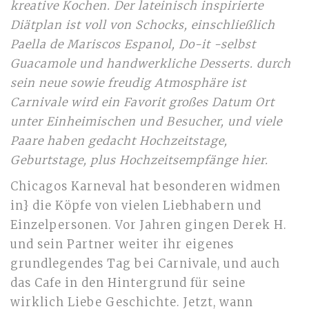
kreative Kochen. Der lateinisch inspirierte
Diätplan ist voll von Schocks, einschließlich
Paella de Mariscos Espanol, Do-it -selbst
Guacamole und handwerkliche Desserts. durch
sein neue sowie freudig Atmosphäre ist
Carnivale wird ein Favorit großes Datum Ort
unter Einheimischen und Besucher, und viele
Paare haben gedacht Hochzeitstage,
Geburtstage, plus Hochzeitsempfänge hier.
Chicagos Karneval hat besonderen widmen
in} die Köpfe von vielen Liebhabern und
Einzelpersonen. Vor Jahren gingen Derek H.
und sein Partner weiter ihr eigenes
grundlegendes Tag bei Carnivale, und auch
das Cafe in den Hintergrund für seine
wirklich Liebe Geschichte. Jetzt, wann