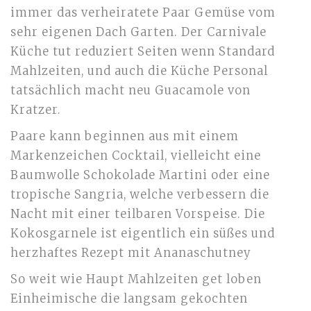
immer das verheiratete Paar Gemüse vom
sehr eigenen Dach Garten. Der Carnivale
Küche tut reduziert Seiten wenn Standard
Mahlzeiten, und auch die Küche Personal
tatsächlich macht neu Guacamole von
Kratzer.
Paare kann beginnen aus mit einem
Markenzeichen Cocktail, vielleicht eine
Baumwolle Schokolade Martini oder eine
tropische Sangria, welche verbessern die
Nacht mit einer teilbaren Vorspeise. Die
Kokosgarnele ist eigentlich ein süßes und
herzhaftes Rezept mit Ananaschutney
So weit wie Haupt Mahlzeiten get loben
Einheimische die langsam gekochten