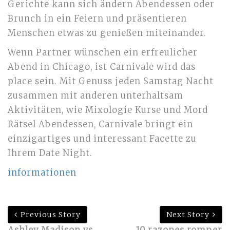
Gerichte kann sich ändern Abendessen oder
Brunch in ein Feiern und präsentieren
Menschen etwas zu genießen miteinander.
Wenn Partner wünschen ein erfreulicher
Abend in Chicago, ist Carnivale wird das
place sein. Mit Genuss jeden Samstag Nacht
zusammen mit anderen unterhaltsam
Aktivitäten, wie Mixologie Kurse und Mord
Rätsel Abendessen, Carnivale bringt ein
einzigartiges und interessant Facette zu
Ihrem Date Night.
informationen
Previous Story
Next Story