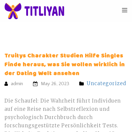
Truitys Charakter Studien Hilfe Singles
Finde heraus, was Sie wollen wirklich in
der Dating Welt ansehen
Uncategorized
admin
May 26, 2023
Die Schaufel: Die Wahrheit führt Individuen
auf eine Reise nach Selbstreflexion und
psychologisch Durchbruch durch
forschungsgestützte Persönlichkeit Tests.