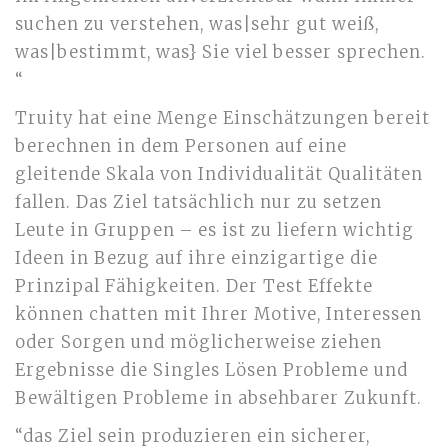
suchen zu verstehen, was|sehr gut weiß,
was|bestimmt, was} Sie viel besser sprechen.
“
Truity hat eine Menge Einschätzungen bereit
berechnen in dem Personen auf eine
gleitende Skala von Individualität Qualitäten
fallen. Das Ziel tatsächlich nur zu setzen
Leute in Gruppen – es ist zu liefern wichtig
Ideen in Bezug auf ihre einzigartige die
Prinzipal Fähigkeiten. Der Test Effekte
können chatten mit Ihrer Motive, Interessen
oder Sorgen und möglicherweise ziehen
Ergebnisse die Singles Lösen Probleme und
Bewältigen Probleme in absehbarer Zukunft.
“das Ziel sein produzieren ein sicherer,