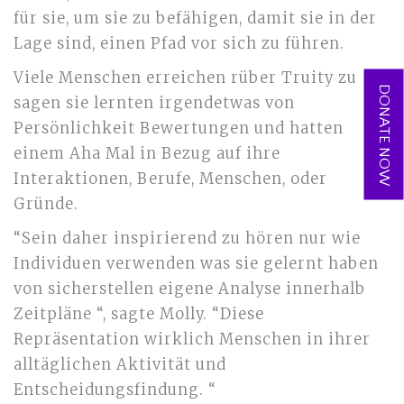
für sie, um sie zu befähigen, damit sie in der
Lage sind, einen Pfad vor sich zu führen.
Viele Menschen erreichen rüber Truity zu
DONATE NOW
sagen sie lernten irgendetwas von
Persönlichkeit Bewertungen und hatten
einem Aha Mal in Bezug auf ihre
Interaktionen, Berufe, Menschen, oder
Gründe.
“Sein daher inspirierend zu hören nur wie
Individuen verwenden was sie gelernt haben
von sicherstellen eigene Analyse innerhalb
Zeitpläne “, sagte Molly. “Diese
Repräsentation wirklich Menschen in ihrer
alltäglichen Aktivität und
Entscheidungsfindung. “