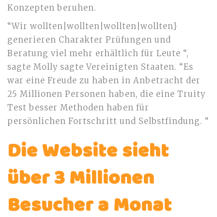
Konzepten beruhen.
“Wir wollten|wollten|wollten|wollten}
generieren Charakter Prüfungen und
Beratung viel mehr erhältlich für Leute “,
sagte Molly sagte Vereinigten Staaten. “Es
war eine Freude zu haben in Anbetracht der
25 Millionen Personen haben, die eine Truity
Test besser Methoden haben für
persönlichen Fortschritt und Selbstfindung. “
Die Website sieht
über 3 Millionen
Besucher a Monat