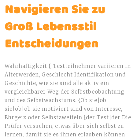
Navigieren Sie zu
Groß Lebensstil
Entscheidungen
Wahrhaftigkeit { Testteilnehmer variieren in
Älterwerden, Geschlecht Identifikation und
Geschichte, wie sie sind alle aktiv ein
vergleichbarer Weg der Selbstbeobachtung
und des Selbstwachstums. {Ob sie|ob
sie|ob|ob sie motiviert sind von Interesse,
Ehrgeiz oder Selbstzweifeln {der Test|der Die
Prüfer versuchen, etwas über sich selbst zu
lernen, damit sie es ihnen erlauben können