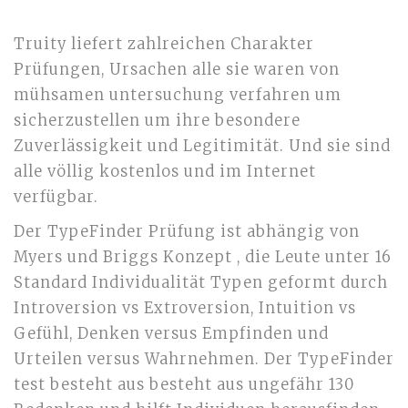
Truity liefert zahlreichen Charakter
Prüfungen, Ursachen alle sie waren von
mühsamen untersuchung verfahren um
sicherzustellen um ihre besondere
Zuverlässigkeit und Legitimität. Und sie sind
alle völlig kostenlos und im Internet
verfügbar.
Der TypeFinder Prüfung ist abhängig von
Myers und Briggs Konzept , die Leute unter 16
Standard Individualität Typen geformt durch
Introversion vs Extroversion, Intuition vs
Gefühl, Denken versus Empfinden und
Urteilen versus Wahrnehmen. Der TypeFinder
test besteht aus besteht aus ungefähr 130