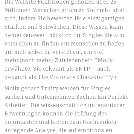
Die Website Funktionen geholfen über 25
Millionen Menschen erfahren Sie mehr über
sich, indem Sie bewerten ihre einzigartigen
Stärken und Schwächen. Diese Wissen kann
bemerkenswert nützlich für Singles die sind
versuchen zu finden um Menschen zu helfen
um sich selbst zu verstehen , um viel
mehr|noch mehr} Zufriedenheit, “Molly
erwähnte. Sie erkennt als ENTP – auch
bekannt als The Visionary Charakter Typ.
Molly gebaut Truity werden für Singles
suchen und Unternehmen Suchen Ein Perfekt
Arbeiter. Die wissenschaftlich unterstützten
Bewertungen können die Prüfung des
dominanten und bieten zum Nachdenken
anregende Analyse, die auf emotionalen