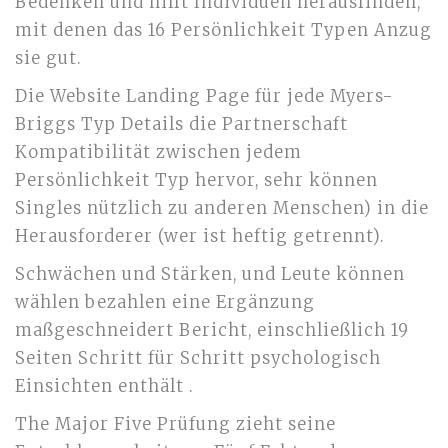
Bedenken und hilft Individuen herausfinden,
mit denen das 16 Persönlichkeit Typen Anzug
sie gut.
Die Website Landing Page für jede Myers-
Briggs Typ Details die Partnerschaft
Kompatibilität zwischen jedem
Persönlichkeit Typ hervor, sehr können
Singles nützlich zu anderen Menschen) in die
Herausforderer (wer ist heftig getrennt).
Schwächen und Stärken, und Leute können
wählen bezahlen eine Ergänzung
maßgeschneidert Bericht, einschließlich 19
Seiten Schritt für Schritt psychologisch
Einsichten enthält .
The Major Five Prüfung zieht seine