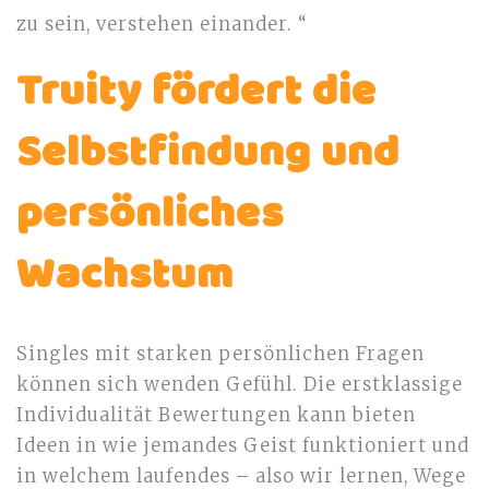
zu sein, verstehen einander. “
Truity fördert die
Selbstfindung und
persönliches
Wachstum
Singles mit starken persönlichen Fragen
können sich wenden Gefühl. Die erstklassige
Individualität Bewertungen kann bieten
Ideen in wie jemandes Geist funktioniert und
in welchem laufendes – also wir lernen, Wege