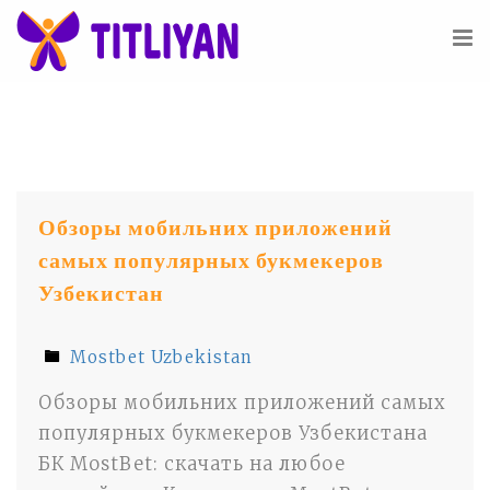
Обзоры мобильних приложений
самых популярных букмекеров
Узбекистан
Mostbet Uzbekistan
Обзоры мобильних приложений самых
популярных букмекеров Узбекистана
БК MostBet: скачать на любое